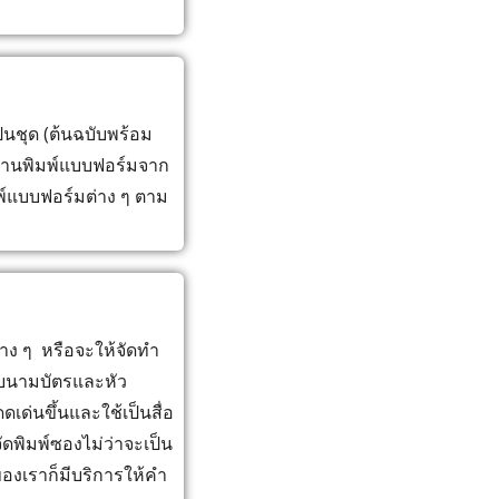
็นชุด (ต้นฉบับพร้อม
์ งานพิมพ์แบบฟอร์มจาก
์แบบฟอร์มต่าง ๆ ตาม
ง ๆ หรือจะให้จัดทำ
กับนามบัตรและหัว
ด่นขึ้นและใช้เป็นสื่อ
ดพิมพ์ซองไม่ว่าจะเป็น
องเราก็มีบริการให้คำ