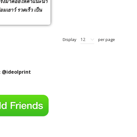
ยตรงมาคอยให้คำแนะนำ
มเยาว์ รวดเร็ว เป็น
12
Display
per page
@ideolprint
: