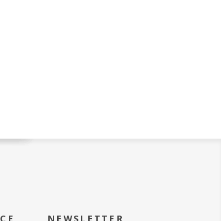
ICE
NEWSLETTER