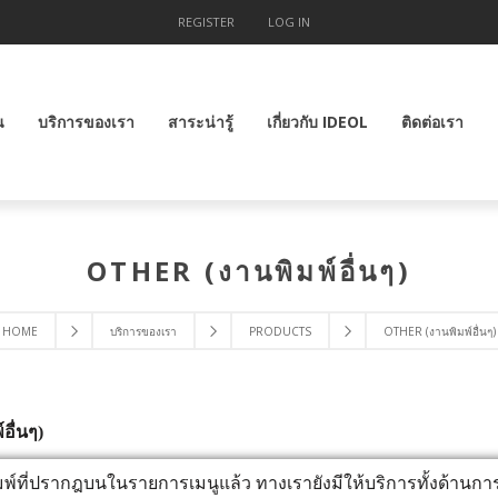
REGISTER
LOG IN
น
บริการของเรา
สาระน่ารู้
เกี่ยวกับ IDEOL
ติดต่อเรา
OTHER (งานพิมพ์อื่นๆ)
HOME
บริการของเรา
PRODUCTS
OTHER (งานพิมพ์อื่นๆ)
อื่นๆ)
์ที่ปรากฎบนในรายการเมนูแล้ว ทางเรายังมีให้บริการทั้งด้านก