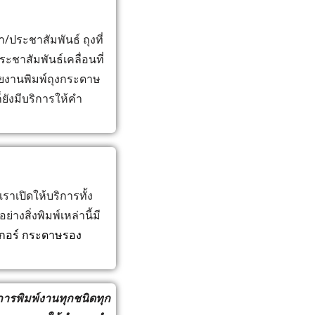
ประชาสัมพันธ์ ถุงที่
ระชาสัมพันธ์เคลื่อนที่
วยงานพิมพ์ถุงกระดาษ
ยังมีบริการให้คำ
ราเปิดให้บริการทั้ง
งสิ่งพิมพ์เหล่านี้มี
กเกอร์ กระดาษรอง
การพิมพ์งานทุกชนิดทุก