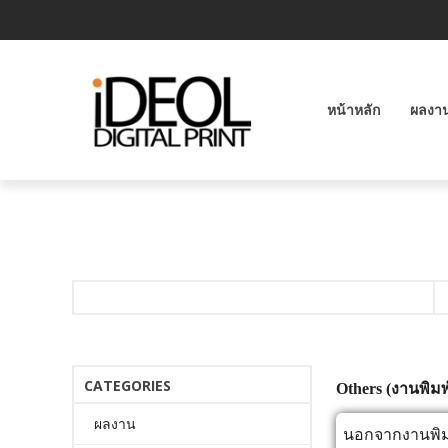
หน้าหลัก
ผลงา
CATEGORIES
Others (งานพิมพ์
ผลงาน
นอกจากงานพิมพ