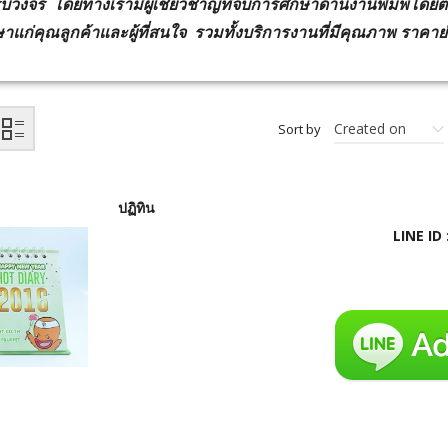
วงจร โดยทางเรามีผู้เชี่ยวชาญที่จบการศึกษาด้านงานพิมพ์โด
าแก่คุณลูกค้าและผู้ที่สนใจ รวมทั้งบริการงานที่มีคุณภาพ ราคาย่อ
Created on
Sort by
ปฏิทิน
LINE ID 