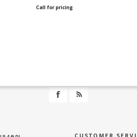
Call for pricing
CUSTOMER SERV
ีของคุณ