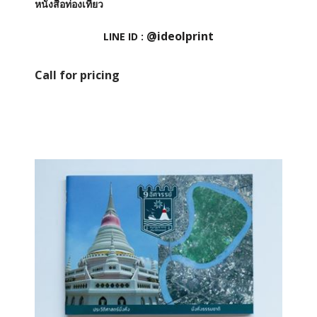
หนังสือท่องเที่ยว
@ideolprint
LINE ID :
Call for pricing