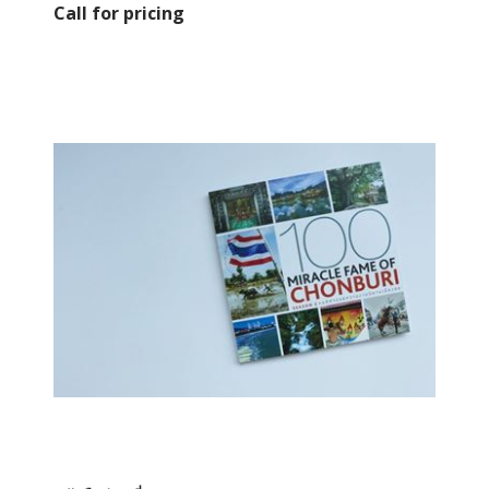
Call for pricing