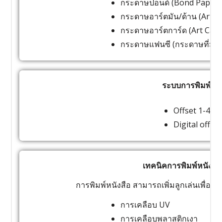
กระดาษปอนด์ (Bond Paper)
กระดาษอาร์ตมัน/ด้าน (Art 
กระดาษอาร์ตการ์ด (Art Ca
กระดาษแฟนซี (กระดาษที่มีเนื
ระบบการพิมพ์หนั
Offset 1-4 สี
Digital offset
เทคนิคการพิมพ์หนังสื
การพิมพ์หนังสือ สามารถเพิ่มลูกเล่นเพื่อดึ
การเคลือบ UV
การเคลือบพลาสติกเงา