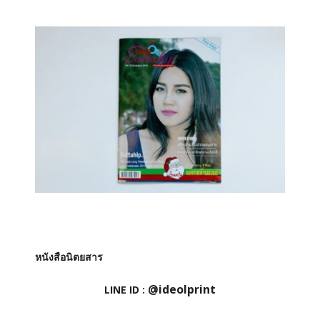
หนังสือนิตยสาร
@ideolprint
LINE ID :