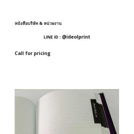
หนังสือบริษัท & หน่วยงาน
@ideolprint
LINE ID :
Call for pricing