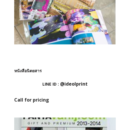
หนังสือนิตยสาร
@ideolprint
LINE ID :
Call for pricing