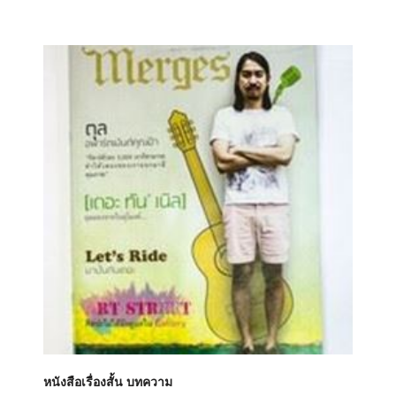
หนังสือเรื่องสั้น บทความ