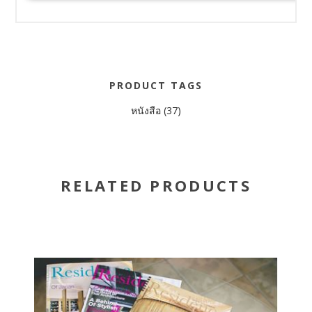
PRODUCT TAGS
หนังสือ
(37)
RELATED PRODUCTS