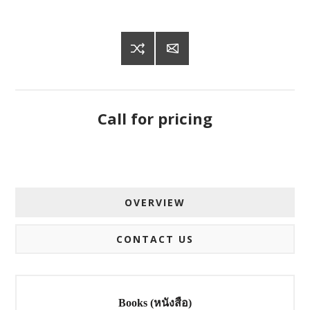
Call for pricing
OVERVIEW
CONTACT US
Books (หนังสือ)