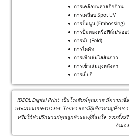
การเคลือบพลาสติกด้าน
การเคลือบ Spot UV
การปั้มนูน (Embossing)
การปั้มทองหรือฟิล์ม/ฟอยล์สี
การพับ (Fold)
การไดคัท
การเข้าเล่มไสสันกาว
การเข้าเล่มมุงหลังคา
การเย็บกี่
IDEOL Digital Print เป็นโรงพิมพ์คุณภาพ มีความเชี่ยวช
ประเภทแบบครบวงจร โดยทางเรามีผู้เชี่ยวชาญที่จบการ
หรือให้คำปรึกษาแก่คุณลูกค้าและผู้ที่สนใจ รวมทั้งบริกา
กันเอง