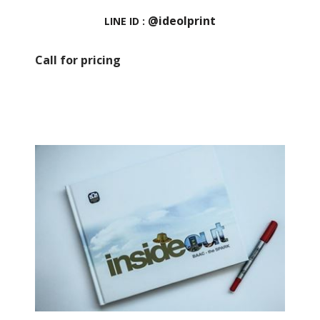
@ideolprint
LINE ID :
Call for pricing