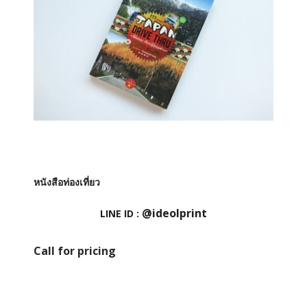
หนังสือท่องเที่ยว
@ideolprint
LINE ID :
Call for pricing