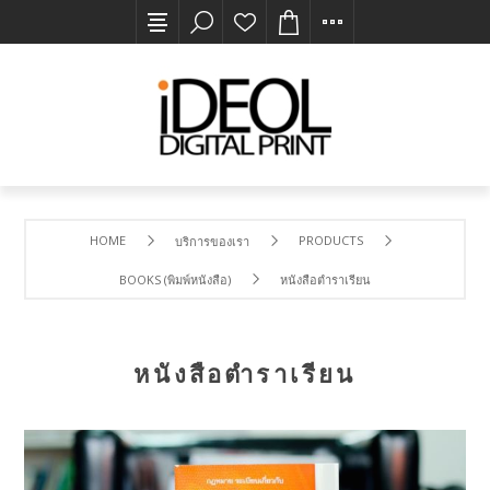
HOME
PRODUCTS
บริการของเรา
BOOKS (พิมพ์หนังสือ)
หนังสือตำราเรียน
หนังสือตำราเรียน