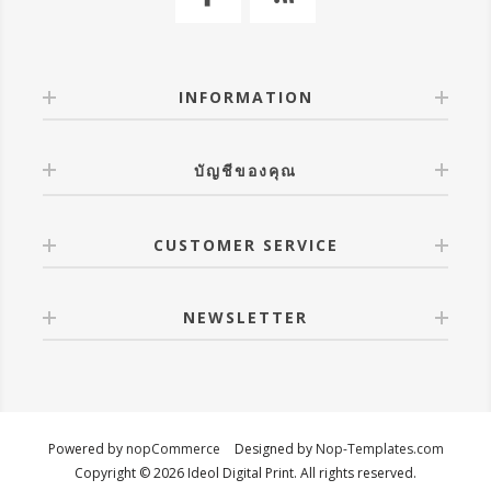
INFORMATION
บัญชีของคุณ
CUSTOMER SERVICE
NEWSLETTER
Powered by
nopCommerce
Designed by
Nop-Templates.com
Copyright © 2026 Ideol Digital Print. All rights reserved.