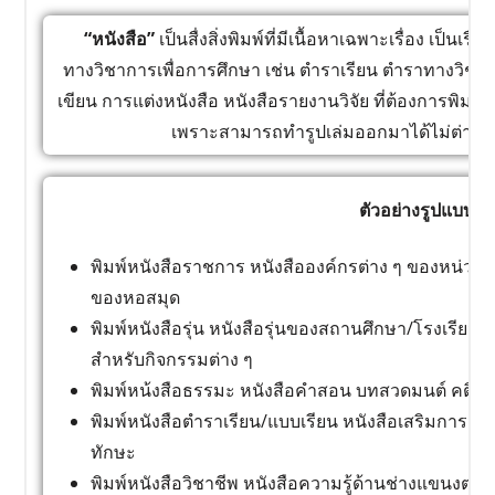
“หนังสือ”
เป็นสื่งสิ่งพิมพ์ที่มีเนื้อหาเฉพาะเรื่อง เป็นเ
ทางวิชาการเพื่อการศึกษา เช่น ตำราเรียน ตำราทางวิชาการ
เขียน การแต่งหนังสือ หนังสือรายงานวิจัย ที่ต้องการพิมพ์หนั
เพราะสามารถทำรูปเล่มออกมาได้ไม่ต่างจ
ตัวอย่างรูปแบบหน
พิมพ์หนังสือราชการ หนังสือองค์กรต่าง ๆ ของหน่วยง
ของหอสมุด
พิมพ์หนังสือรุ่น หนังสือรุ่นของสถานศึกษา/โรงเรียน 
สำหรับกิจกรรมต่าง ๆ
พิมพ์หน้งสือธรรมะ หนังสือคำสอน บทสวดมนต์ คติธ
พิมพ์หนังสือตำราเรียน/แบบเรียน หนังสือเสริมการเร
ทักษะ
พิมพ์หนังสือวิชาชีพ หนังสือความรู้ด้านช่างแขนงต่าง