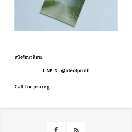
หนังสือนวนิยาย
@ideolprint
LINE ID :
Call for pricing