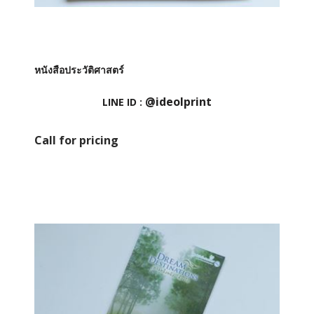
หนังสือประวัติศาสตร์
@ideolprint
LINE ID :
Call for pricing