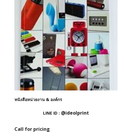
หนังสือหน่วยงาน & องค์กร
@ideolprint
LINE ID :
Call for pricing