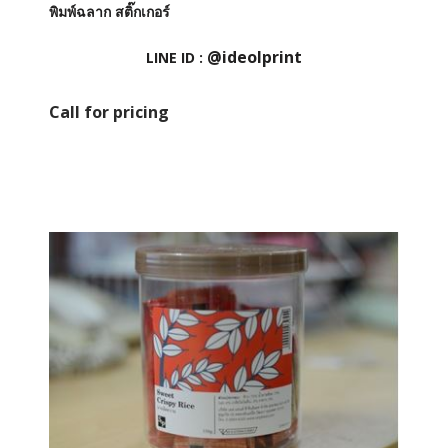
พิมพ์ฉลาก สติ๊กเกอร์
@ideolprint
LINE ID :
Call for pricing