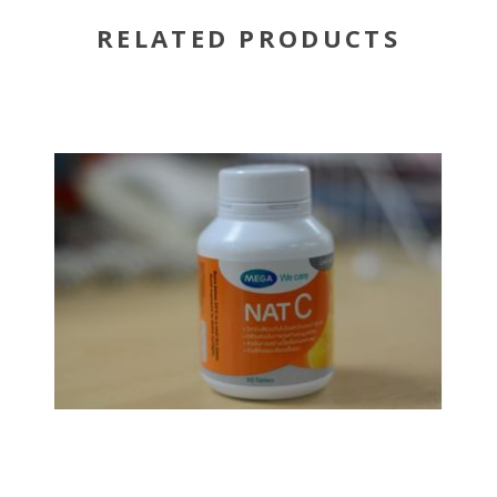
RELATED PRODUCTS