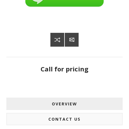
Call for pricing
OVERVIEW
CONTACT US