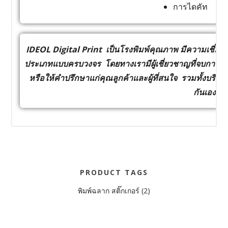
การไดคัท
IDEOL Digital Print เป็นโรงพิมพ์คุณภาพ มีความเชี่ยวช
ประเภทแบบครบวงจร โดยทางเรามีผู้เชี่ยวชาญที่จบการ
หรือให้คำปรึกษาแก่คุณลูกค้าและผู้ที่สนใจ รวมทั้งบริกา
กันเอง
PRODUCT TAGS
พิมพ์ฉลาก สติ๊กเกอร์
(2)