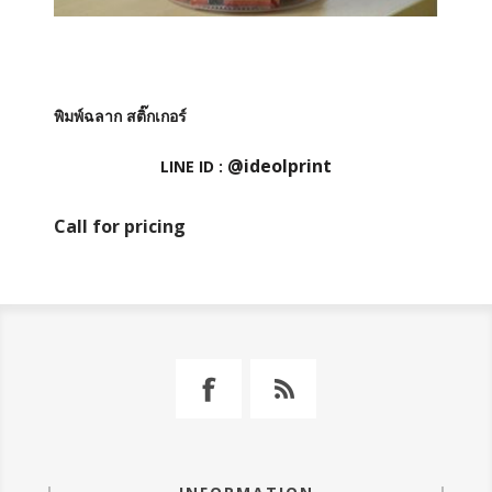
พิมพ์ฉลาก สติ๊กเกอร์
@ideolprint
LINE ID :
Call for pricing