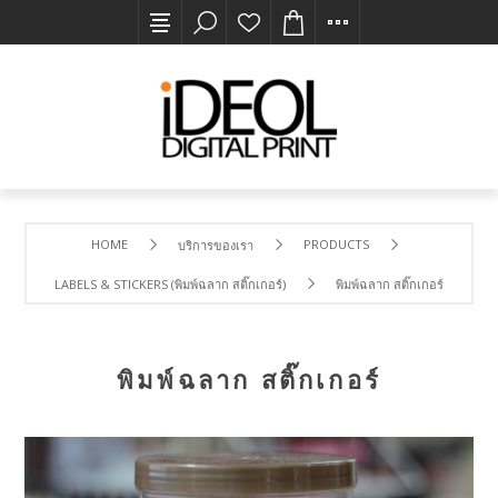
HOME
PRODUCTS
บริการของเรา
LABELS & STICKERS (พิมพ์ฉลาก สติ๊กเกอร์)
พิมพ์ฉลาก สติ๊กเกอร์
พิมพ์ฉลาก สติ๊กเกอร์