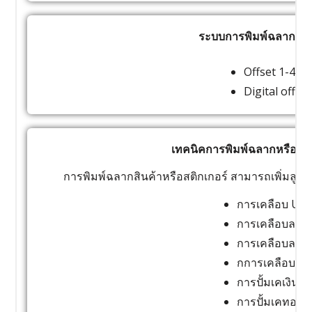
ระบบการพิมพ์ฉลากหรือ
Offset 1-4 สี
Digital offset
เทคนิคการพิมพ์ฉลากหรือสติ
การพิมพ์ฉลากสินค้าหรือสติกเกอร์ สามารถเพิ่มลูกเล่
การเคลือบ UV
การเคลือบลามิ
การเคลือบลามิ
กการเคลือบ Sp
การปั้มเคเงิน
การปั้มเคทอง