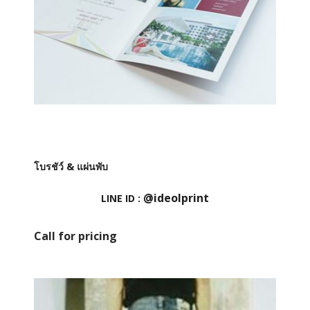
โบรชัว์ & แผ่นพับ
@ideolprint
LINE ID :
Call for pricing