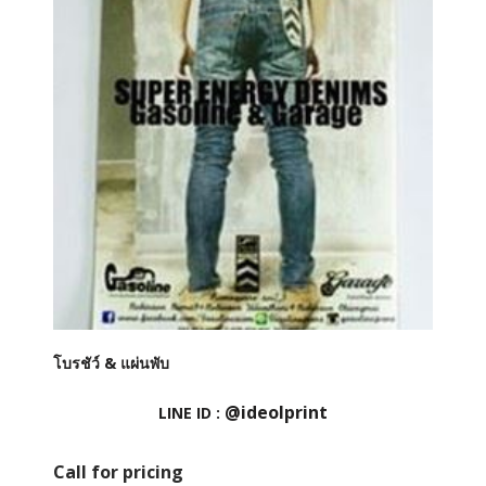
โบรชัว์ & แผ่นพับ
@ideolprint
LINE ID :
Call for pricing