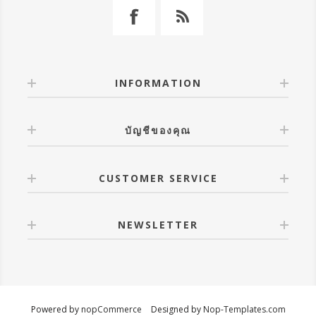
INFORMATION
บัญชีของคุณ
CUSTOMER SERVICE
NEWSLETTER
Powered by
nopCommerce
Designed by
Nop-Templates.com