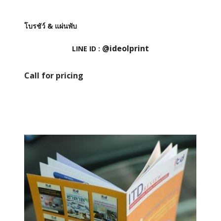
โบรชัว์ & แผ่นพับ
@ideolprint
LINE ID :
Call for pricing