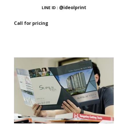
@ideolprint
LINE ID :
Call for pricing