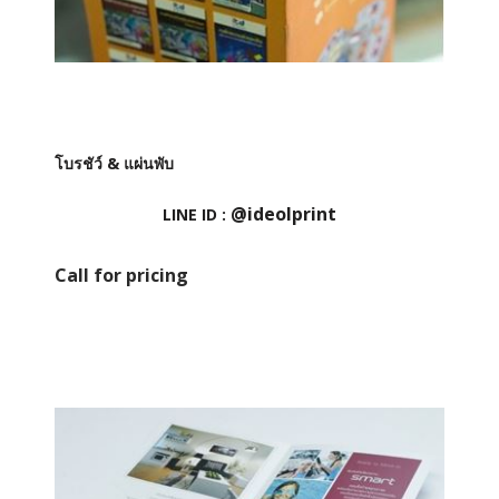
โบรชัว์ & แผ่นพับ
@ideolprint
LINE ID :
Call for pricing