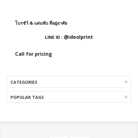
โบรชัว์ & แผ่นพับ ที่อยู่อาศัย
@ideolprint
LINE ID :
Call for pricing
CATEGORIES
POPULAR TAGS