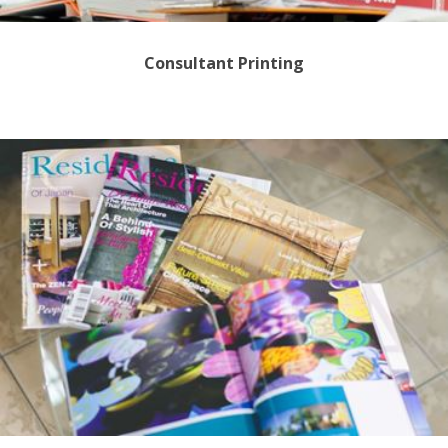
Consultant Printing