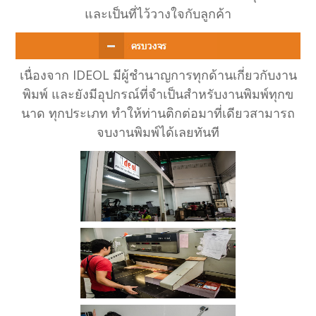
และเป็นที่ไว้วางใจกับลูกค้า
เนื่องจาก IDEOL มีผู้ชำนาญการทุกด้านเกี่ยวกับงาน
พิมพ์ และยังมีอุปกรณ์ที่จำเป็นสำหรับงานพิมพ์ทุกข
นาด ทุกประเภท ทำให้ท่านติกต่อมาที่เดียวสามารถ
จบงานพิมพ์ได้เลยทันที