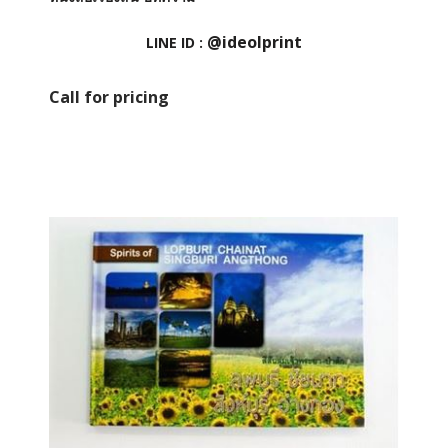
@ideolprint
LINE ID :
Call for pricing