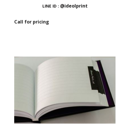
@ideolprint
LINE ID :
Call for pricing