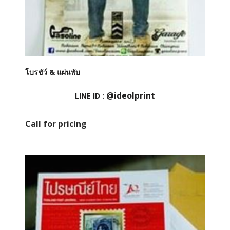
โบรชัว์ & แผ่นพับ
@ideolprint
LINE ID :
Call for pricing