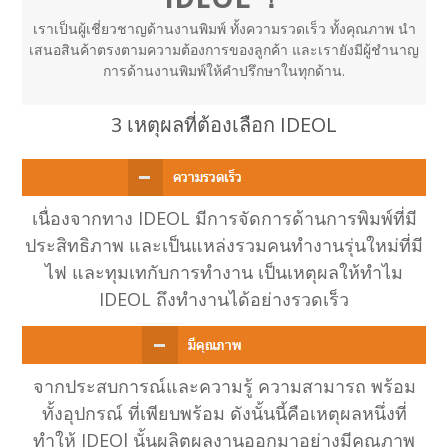
เราเป็นผู้เชี่ยวชาญด้านงานพิมพ์ ทั้งความรวดเร็ว ทั้งคุณภาพ นำ
เสนอสินค้าตรงตามความต้องการของลูกค้า และเรายังมีผู้ชำนาญ
การด้านงานพิมพ์ให้คำปรึกษาในทุกด้าน.
3 เหตุผลที่ต้องเลือก IDEOL
เนื่องจากทาง IDEOL มีการจัดการด้านการพิมพ์ที่มี
ประสิทธิภาพ และเป็นแหล่งรวมคนทำงานรุ่นใหม่ที่มี
ไฟ และทุมเทกับการทำงาน เป็นเหตุผลให้ทำไม
IDEOL ถึงทำงานได้อย่างรวดเร็ว
จากประสบการณ์และความรู้ ความสามารถ พร้อม
ทั้งอุปกรณ์ ที่เพียบพร้อม ดังนั้นนี้คือเหตุผลหนึ่งที่
ทำให้ IDEOl นั้นผลิตผลงานออกมาอย่างมีคุณภาพ