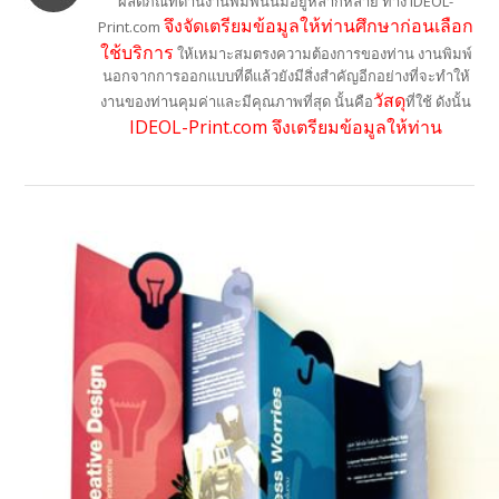
ผลิตภัณท์ด้านงานพิมพ์นั้นมีอยู่หลากหลาย ทาง IDEOL-
จึงจัดเตรียมข้อมูลให้ท่านศึกษาก่อนเลือก
Print.com
ใช้บริการ
ให้เหมาะสมตรงความต้องการของท่าน งานพิมพ์
นอกจากการออกแบบที่ดีแล้วยังมีสิ่งสำคัญอีกอย่างที่จะทำให้
วัสดุ
งานของท่านคุมค่าและมีคุณภาพที่สุด นั้นคือ
ที่ใช้ ดังนั้น
IDEOL-Print.com จึงเตรียมข้อมูลให้ท่าน