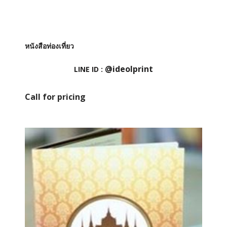
หนังสือท่องเที่ยว
@ideolprint
LINE ID :
Call for pricing