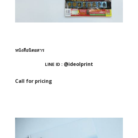
หนังสือนิตยสาร
@ideolprint
LINE ID :
Call for pricing