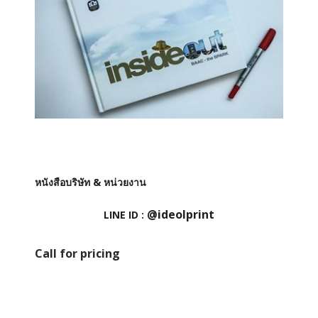
หนังสือบริษัท & หน่วยงาน
@ideolprint
LINE ID :
Call for pricing