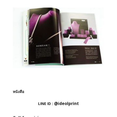
หนังสือ
@ideolprint
LINE ID :