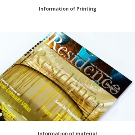
Information of Printing
Information of material