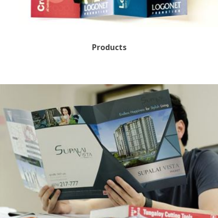
Products