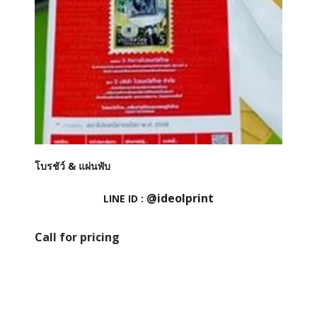
โบรชัว์ & แผ่นพับ
@ideolprint
LINE ID :
Call for pricing