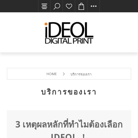
HOME
บริการของเรา
บริการของเรา
3 เหตุผลหลักที่ทำไมต้องเลือก
IDEOL ！