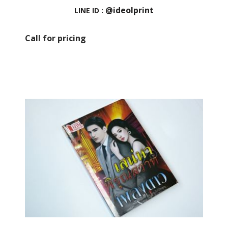
@ideolprint
LINE ID :
Call for pricing