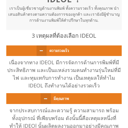
เราเป็นผู้เชี่ยวชาญด้านงานพิมพ์ ทั้งความรวดเร็ว ทั้งคุณภาพ นำ
เสนอสินค้าตรงตามความต้องการของลูกค้า และเรายังมีผู้ชำนาญ
การด้านงานพิมพ์ให้คำปรึกษาในทุกด้าน.
3 เหตุผลที่ต้องเลือก IDEOL
เนื่องจากทาง IDEOL มีการจัดการด้านการพิมพ์ที่มี
ประสิทธิภาพ และเป็นแหล่งรวมคนทำงานรุ่นใหม่ที่มี
ไฟ และทุมเทกับการทำงาน เป็นเหตุผลให้ทำไม
IDEOL ถึงทำงานได้อย่างรวดเร็ว
จากประสบการณ์และความรู้ ความสามารถ พร้อม
ทั้งอุปกรณ์ ที่เพียบพร้อม ดังนั้นนี้คือเหตุผลหนึ่งที่
ทำให้ IDEOl นั้นผลิตผลงานออกมาอย่างมีคุณภาพ