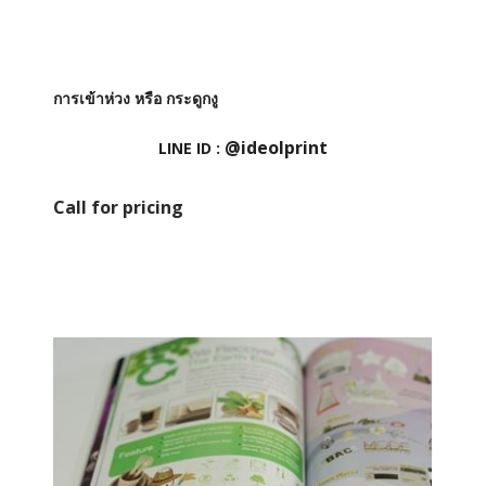
การเข้าห่วง หรือ กระดูกงู
@ideolprint
LINE ID :
Call for pricing