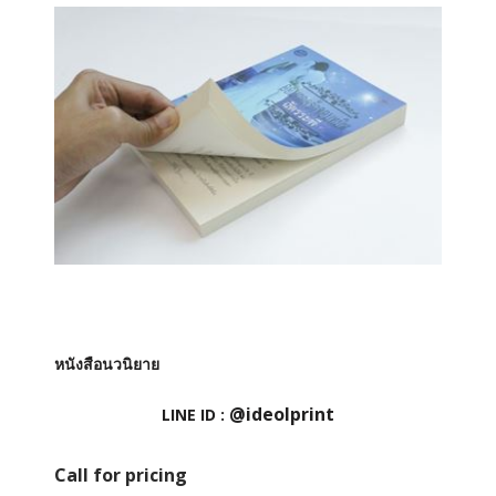
หนังสือนวนิยาย
@ideolprint
LINE ID :
Call for pricing