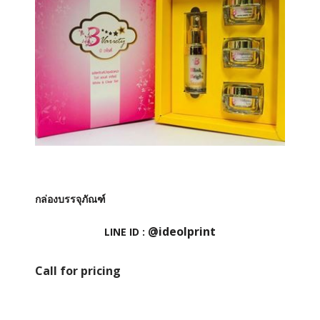
กล่องบรรจุภัณฑ์
@ideolprint
LINE ID :
Call for pricing