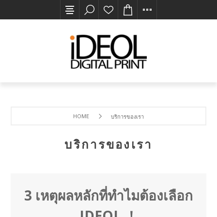
HOME
บริการของเรา
บริการของเรา
3 เหตุผลหลักที่ทำไมต้องเลือก
IDEOL ！