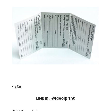
ปรุฉีก
@ideolprint
LINE ID :