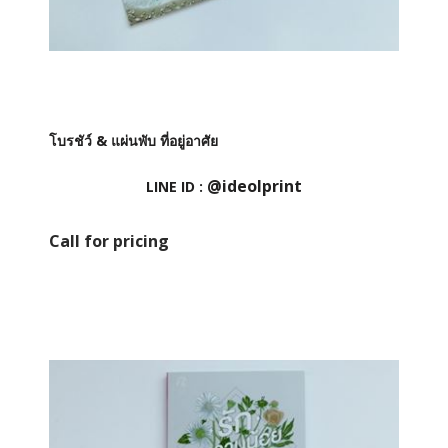
โบรชัว์ & แผ่นพับ ที่อยู่อาศัย
@ideolprint
LINE ID :
Call for pricing