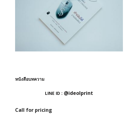
หนังสือบทความ
@ideolprint
LINE ID :
Call for pricing