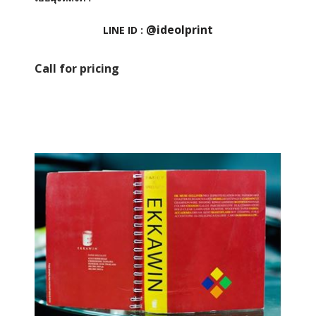
@ideolprint
LINE ID :
Call for pricing