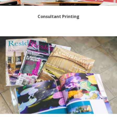
Consultant Printing