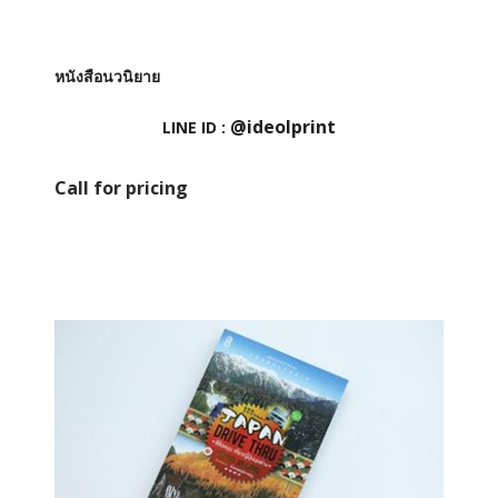
หนังสือนวนิยาย
@ideolprint
LINE ID :
Call for pricing