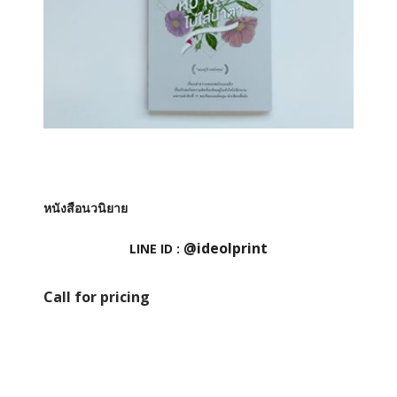
หนังสือนวนิยาย
@ideolprint
LINE ID :
Call for pricing