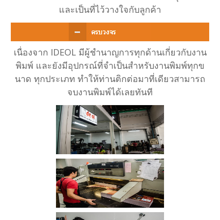
และเป็นที่ไว้วางใจกับลูกค้า
เนื่องจาก IDEOL มีผู้ชำนาญการทุกด้านเกี่ยวกับงาน
พิมพ์ และยังมีอุปกรณ์ที่จำเป็นสำหรับงานพิมพ์ทุกข
นาด ทุกประเภท ทำให้ท่านติกต่อมาที่เดียวสามารถ
จบงานพิมพ์ได้เลยทันที