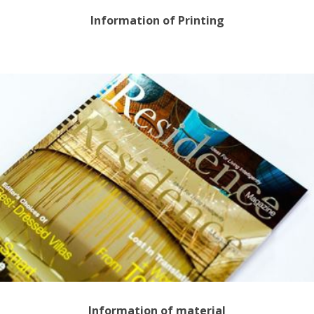
Information of Printing
Information of material