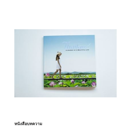
หนังสือบทความ