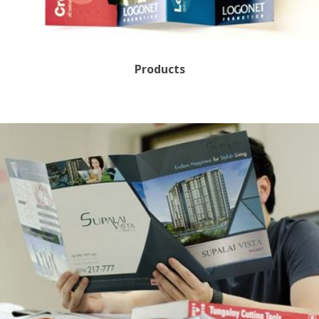
Products