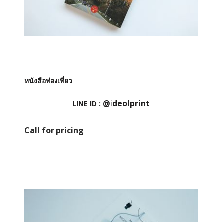
หนังสือท่องเที่ยว
@ideolprint
LINE ID :
Call for pricing