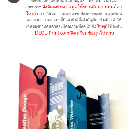
ผลิตภัณท์ด้านงานพิมพ์นั้นมีอยู่หลากหลาย ทาง IDEOL-
จึงจัดเตรียมข้อมูลให้ท่านศึกษาก่อนเลือก
Print.com
ใช้บริการ
ให้เหมาะสมตรงความต้องการของท่าน งานพิมพ์
นอกจากการออกแบบที่ดีแล้วยังมีสิ่งสำคัญอีกอย่างที่จะทำให้
วัสดุ
งานของท่านคุมค่าและมีคุณภาพที่สุด นั้นคือ
ที่ใช้ ดังนั้น
IDEOL-Print.com จึงเตรียมข้อมูลให้ท่าน