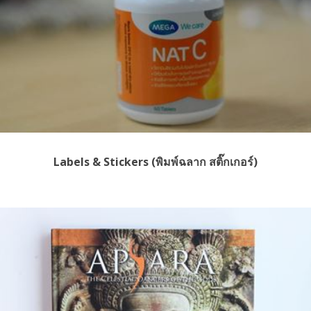
Labels & Stickers (พิมพ์ฉลาก สติ๊กเกอร์)