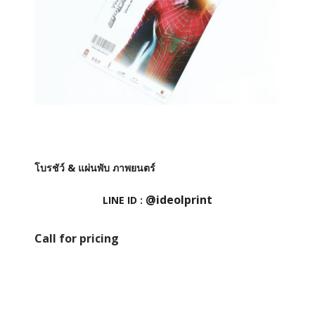
โบรชัว์ & แผ่นพับ ภาพยนตร์
@ideolprint
LINE ID :
Call for pricing