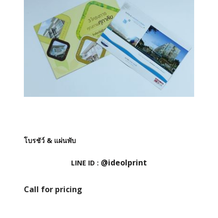
โบรชัว์ & แผ่นพับ
@ideolprint
LINE ID :
Call for pricing