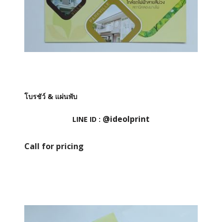
โบรชัว์ & แผ่นพับ
@ideolprint
LINE ID :
Call for pricing