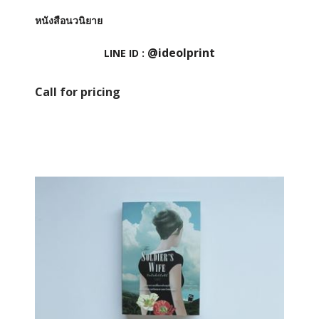
หนังสือนวนิยาย
@ideolprint
LINE ID :
Call for pricing