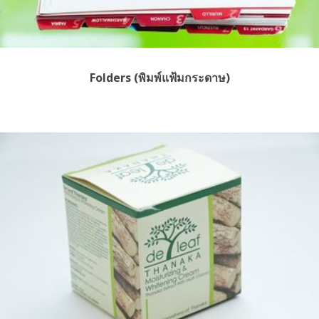
Folders (พิมพ์แฟ้มกระดาษ)