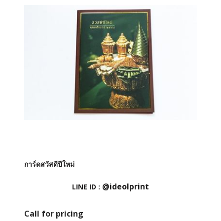
การ์ดสวัสดีปีใหม่
@ideolprint
LINE ID :
Call for pricing