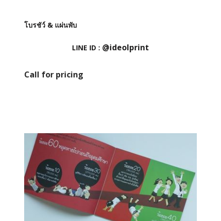
โบรชัว์ & แผ่นพับ
@ideolprint
LINE ID :
Call for pricing