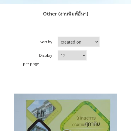
Other (งานพิมพ์อื่นๆ)
Sort by
Display
per page