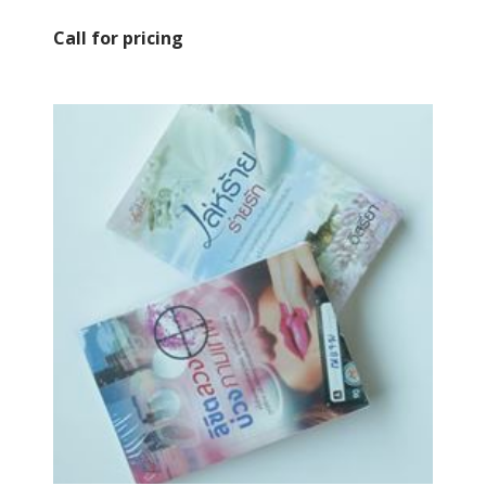
Call for pricing