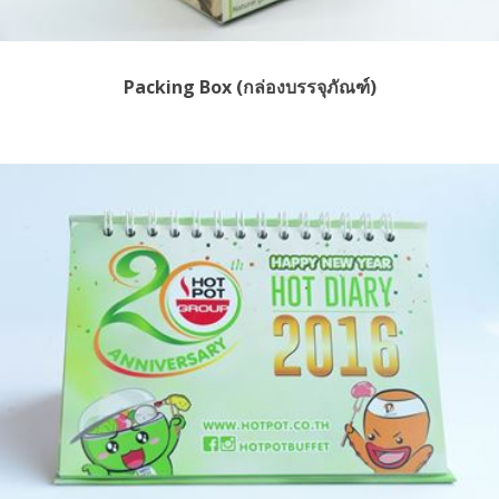
Packing Box (กล่องบรรจุภัณฑ์)