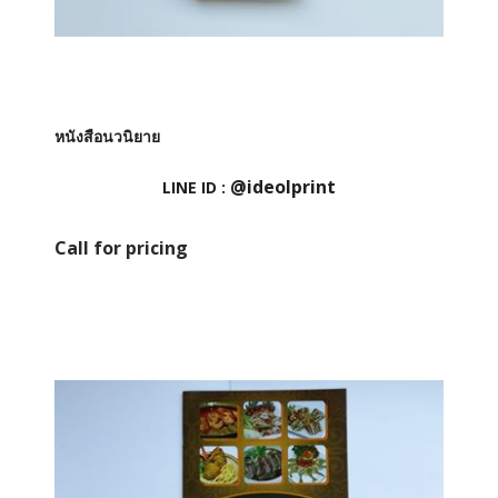
หนังสือนวนิยาย
@ideolprint
LINE ID :
Call for pricing