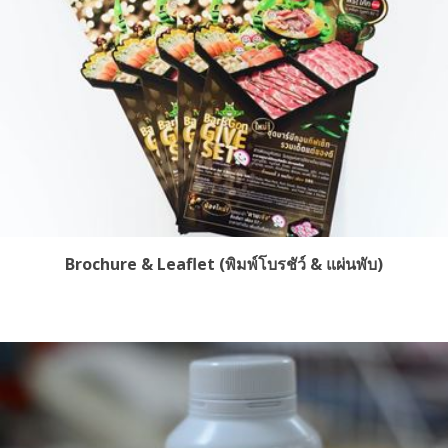
Brochure & Leaflet (พิมพ์โบรชัว์ & แผ่นพับ)