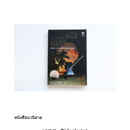
หนังสือนวนิยาย