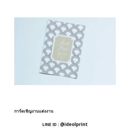
การ์ดเชิญงานแต่งงาน
@ideolprint
LINE ID :