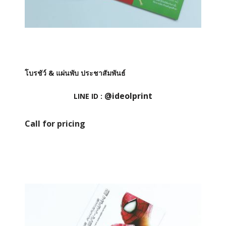
โบรชัว์ & แผ่นพับ ประชาสัมพันธ์
@ideolprint
LINE ID :
Call for pricing