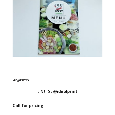
เมนูอาหาร
@ideolprint
LINE ID :
Call for pricing