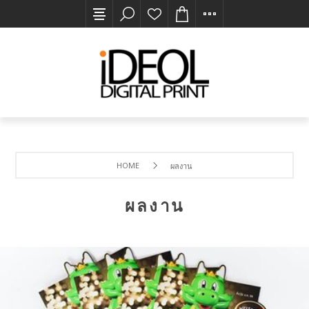
HOME
ผลงาน
ผลงาน