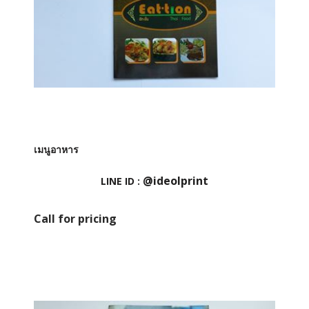
เมนูอาหาร
@ideolprint
LINE ID :
Call for pricing