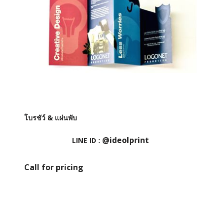
โบรชัว์ & แผ่นพับ
@ideolprint
LINE ID :
Call for pricing