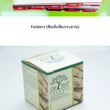
Folders (พิมพ์แฟ้มกระดาษ)