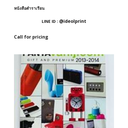
หนังสือตำราเรียน
@ideolprint
LINE ID :
Call for pricing