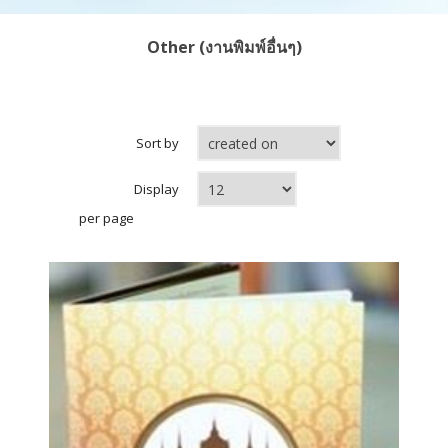
Other (งานพิมพ์อื่นๆ)
Sort by
Display
per page