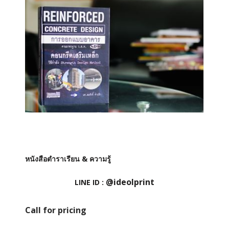
หนังสือตำราเรียน & ความรู้
@ideolprint
LINE ID :
Call for pricing