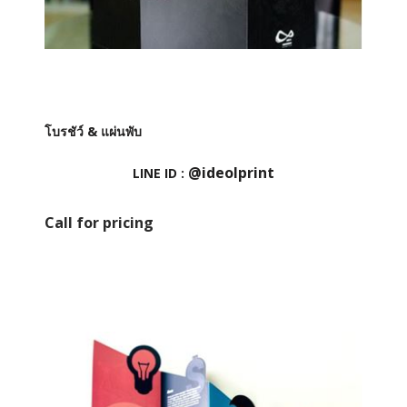
โบรชัว์ & แผ่นพับ
@ideolprint
LINE ID :
Call for pricing