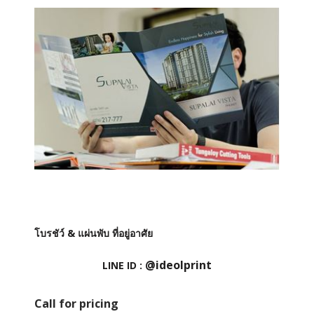
โบรชัว์ & แผ่นพับ ที่อยู่อาศัย
@ideolprint
LINE ID :
Call for pricing