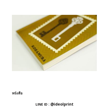
หนังสือ
@ideolprint
LINE ID :