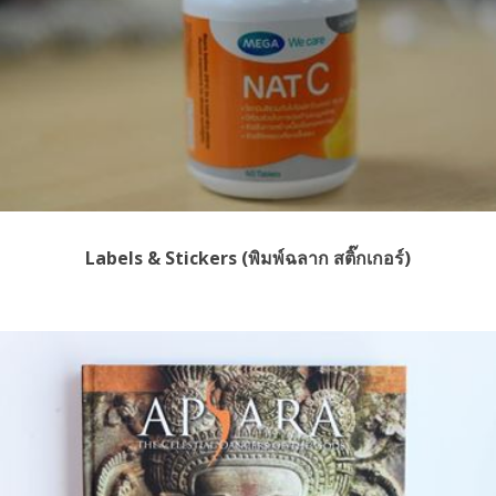
Labels & Stickers (พิมพ์ฉลาก สติ๊กเกอร์)