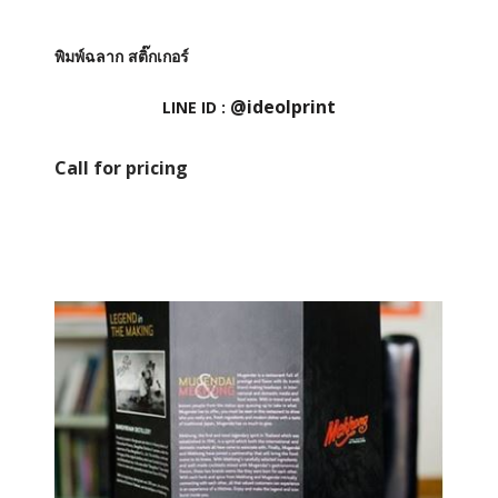
พิมพ์ฉลาก สติ๊กเกอร์
@ideolprint
LINE ID :
Call for pricing