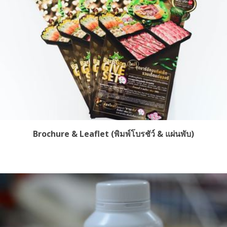
Brochure & Leaflet (พิมพ์โบรชัว์ & แผ่นพับ)