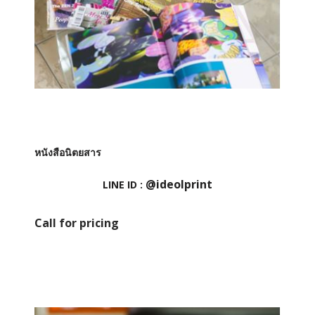
หนังสือนิตยสาร
@ideolprint
LINE ID :
Call for pricing