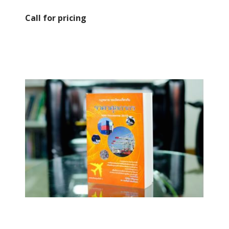
Call for pricing