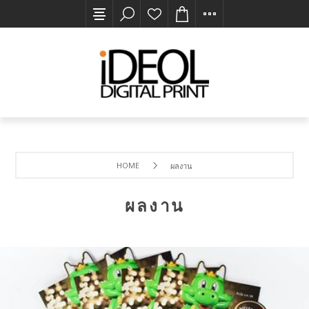
HOME
ผลงาน
ผลงาน