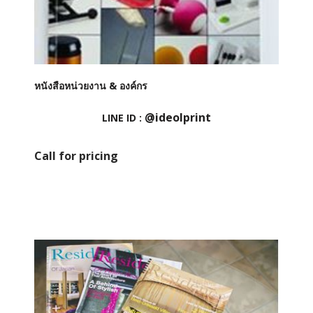
หนังสือหน่วยงาน & องค์กร
@ideolprint
LINE ID :
Call for pricing