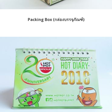
Packing Box (กล่องบรรจุภัณฑ์)