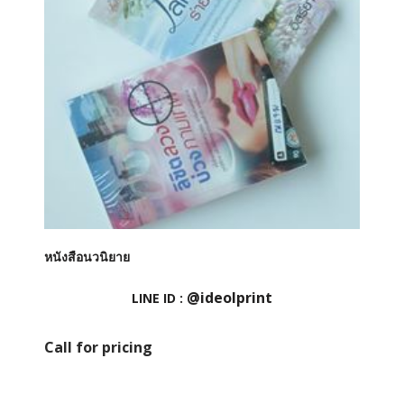
หนังสือนวนิยาย
@ideolprint
LINE ID :
Call for pricing