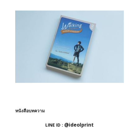
หนังสือบทความ
@ideolprint
LINE ID :