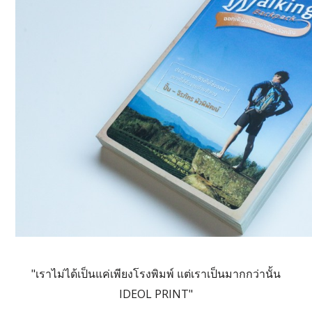
"เราไม่ได้เป็นแค่เพียงโรงพิมพ์ แต่เราเป็นมากกว่านั้น
IDEOL PRINT"