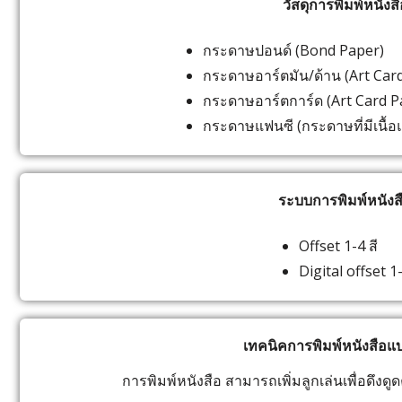
วัสดุการพิมพ์หนังสื
กระดาษปอนด์ (Bond Paper)
กระดาษอาร์ตมัน/ด้าน (Art Ca
กระดาษอาร์ตการ์ด (Art Card
กระดาษแฟนซี (กระดาษที่มีเนื้อ
ระบบการพิมพ์หนังส
Offset 1-4 สี
Digital offset 1-
เทคนิคการพิมพ์หนังสือแ
การพิมพ์หนังสือ สามารถเพิ่มลูกเล่นเพื่อดึงด