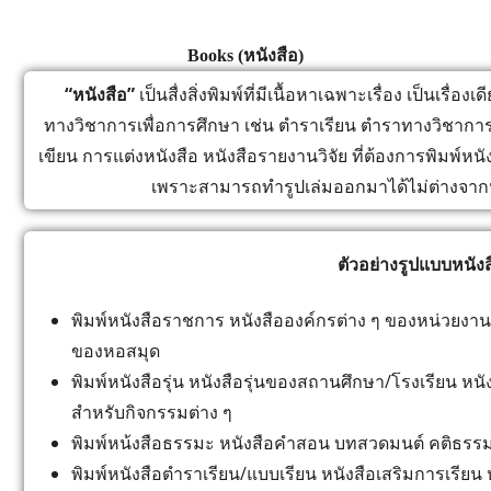
Books (หนังสือ)
“หนังสือ”
เป็นสื่งสิ่งพิมพ์ที่มีเนื้อหาเฉพาะเรื่อง เป็นเรื่
ทางวิชาการเพื่อการศึกษา เช่น ตำราเรียน ตำราทางวิชาการต่
เขียน การแต่งหนังสือ หนังสือรายงานวิจัย ที่ต้องการพิมพ์หนังส
เพราะสามารถทำรูปเล่มออกมาได้ไม่ต่างจาก
ตัวอย่างรูปแบบหนังส
พิมพ์หนังสือราชการ หนังสือองค์กรต่าง ๆ ของหน่วยงาน
ของหอสมุด
พิมพ์หนังสือรุ่น หนังสือรุ่นของสถานศึกษา/โรงเรียน หนั
สำหรับกิจกรรมต่าง ๆ
พิมพ์หน้งสือธรรมะ หนังสือคำสอน บทสวดมนต์ คติธรร
พิมพ์หนังสือตำราเรียน/แบบเรียน หนังสือเสริมการเรีย