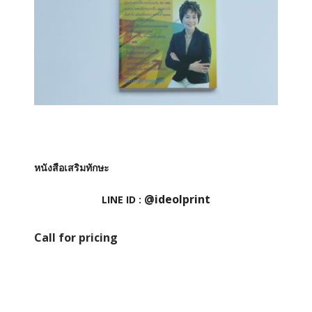
หนังสือเสริมทักษะ
@ideolprint
LINE ID :
Call for pricing