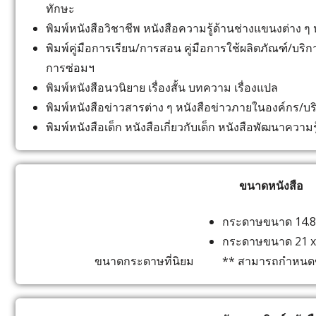
ทักษะ
พิมพ์หนังสือวิชาชีพ หนังสือความรู้ด้านช่างแขนงต่าง ๆ
พิมพ์คู่มือการเรียน/การสอน คู่มือการใช้ผลิตภัณฑ์/บริการ 
การซ่อมฯ
พิมพ์หนังสือนวนิยาย เรื่องสั้น บทความ เรื่องแปล
พิมพ์หนังสือข่าวสารต่าง ๆ หนังสือข่าวภายในองค์กร/บร
พิมพ์หนังสือเด็ก หนังสือเกี่ยวกับเด็ก หนังสือพัฒนาควา
ขนาดหนังสือ
กระดาษขนาด 14.85 x
กระดาษขนาด 21 x 29
ขนาดกระดาษที่นิยม
** สามารถกำหนด