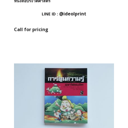
หนังสือประวัติศาสตร์
@ideolprint
LINE ID :
Call for pricing