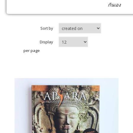
กันเอง
Sort by
Display
per page