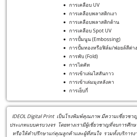
การเคลือบ UV
การเคลือบพลาสติกเงา
การเคลือบพลาสติกด้าน
การเคลือบ Spot UV
การปั้มนูน (Embossing)
การปั้มทองหรือฟิล์ม/ฟอยล์สีต่า
การพับ (Fold)
การไดคัท
การเข้าเล่มไสสันกาว
การเข้าเล่มมุงหลังคา
การเย็บกี่
IDEOL Digital Print เป็นโรงพิมพ์คุณภาพ มีความเชี่ยวชาญ
ประเภทแบบครบวงจร โดยทางเรามีผู้เชี่ยวชาญที่จบการศึ
หรือให้คำปรึกษาแก่คุณลูกค้าและผู้ที่สนใจ รวมทั้งบริการงา