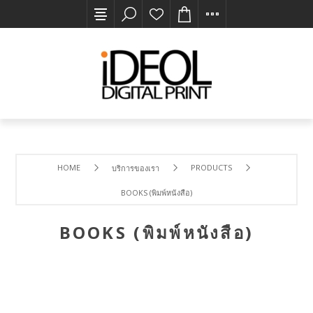
HOME
PRODUCTS
บริการของเรา
BOOKS (พิมพ์หนังสือ)
BOOKS (พิมพ์หนังสือ)