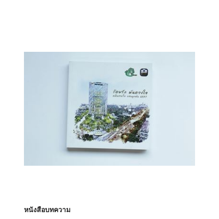
หนังสือบทความ