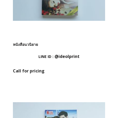
หนังสือนวนิยาย
@ideolprint
LINE ID :
Call for pricing