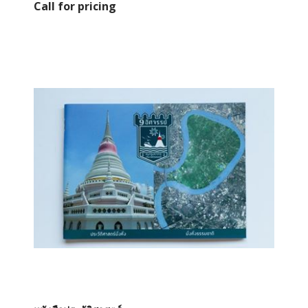
Call for pricing