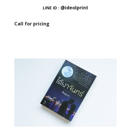
@ideolprint
LINE ID :
Call for pricing