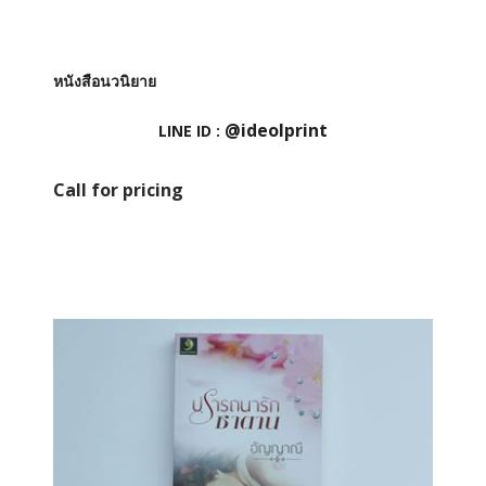
หนังสือนวนิยาย
@ideolprint
LINE ID :
Call for pricing