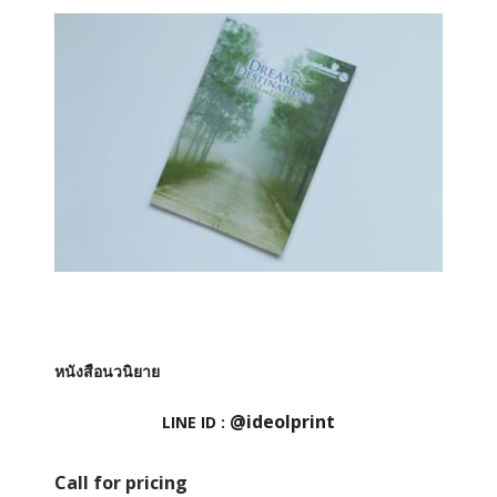
หนังสือนวนิยาย
@ideolprint
LINE ID :
Call for pricing