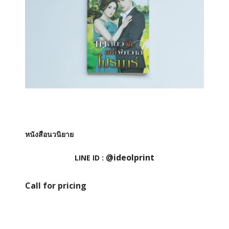
หนังสือนวนิยาย
@ideolprint
LINE ID :
Call for pricing