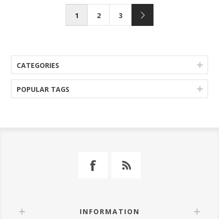
1
2
3
CATEGORIES
POPULAR TAGS
INFORMATION