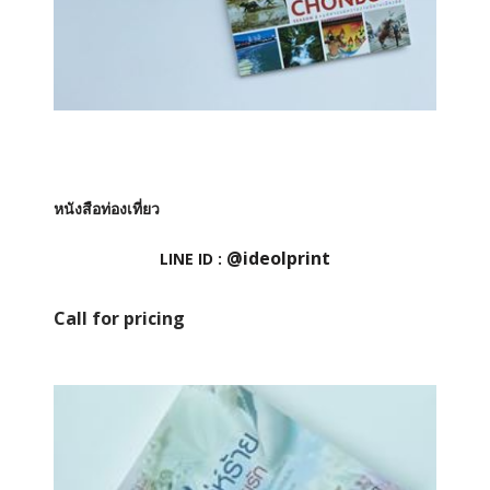
หนังสือท่องเที่ยว
@ideolprint
LINE ID :
Call for pricing