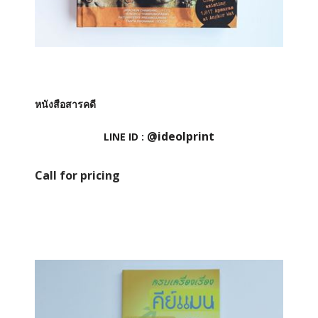
หนังสือสารคดี
@ideolprint
LINE ID :
Call for pricing