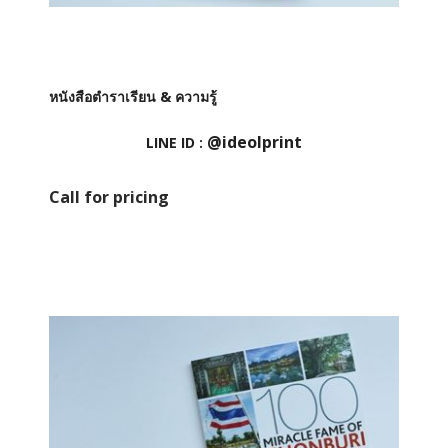
หนังสือตำราเรียน & ความรู้
@ideolprint
LINE ID :
Call for pricing