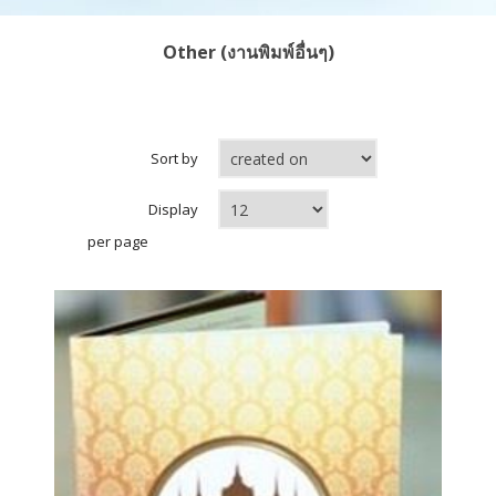
Other (งานพิมพ์อื่นๆ)
Sort by
Display
per page