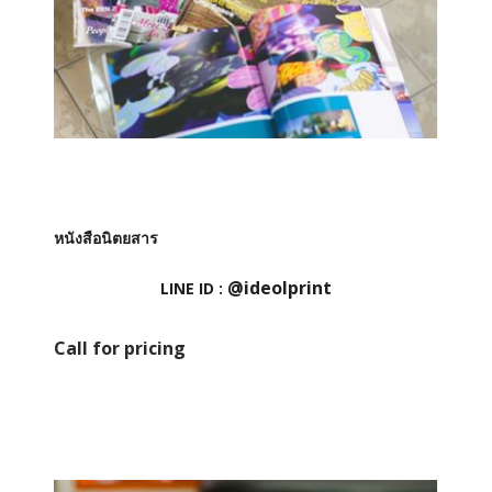
หนังสือนิตยสาร
@ideolprint
LINE ID :
Call for pricing