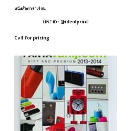
หนังสือตำราเรียน
@ideolprint
LINE ID :
Call for pricing