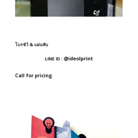
โบรชัว์ & แผ่นพับ
@ideolprint
LINE ID :
Call for pricing