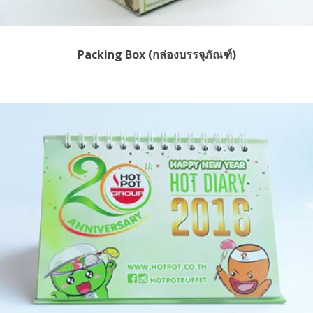
Packing Box (กล่องบรรจุภัณฑ์)