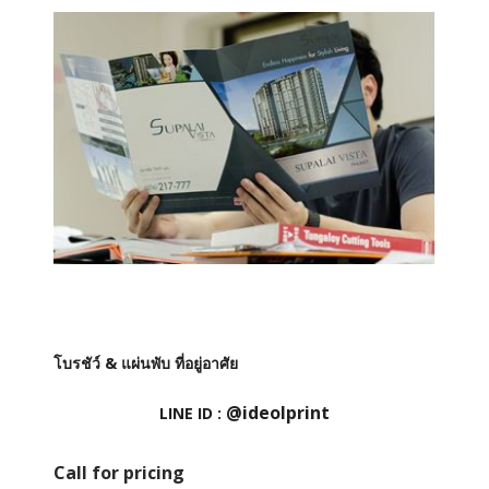
โบรชัว์ & แผ่นพับ ที่อยู่อาศัย
@ideolprint
LINE ID :
Call for pricing