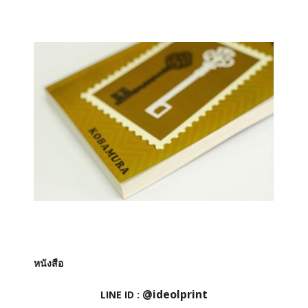
หนังสือ
@ideolprint
LINE ID :