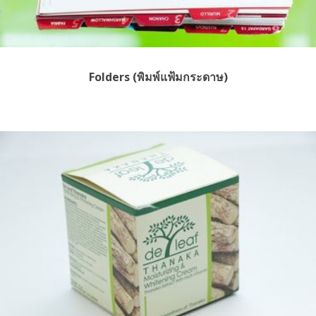
Folders (พิมพ์แฟ้มกระดาษ)