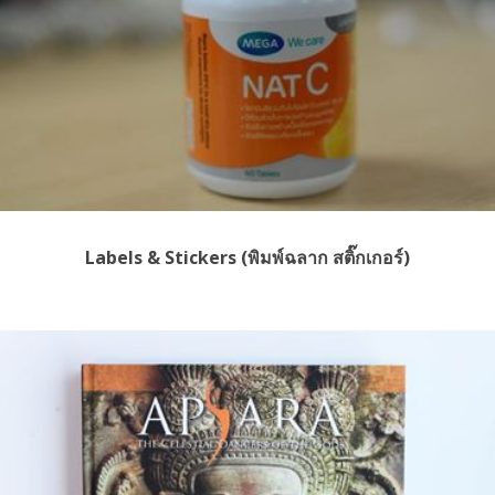
Labels & Stickers (พิมพ์ฉลาก สติ๊กเกอร์)