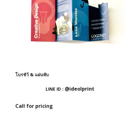
โบรชัว์ & แผ่นพับ
@ideolprint
LINE ID :
Call for pricing