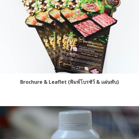
Brochure & Leaflet (พิมพ์โบรชัว์ & แผ่นพับ)