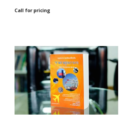
Call for pricing