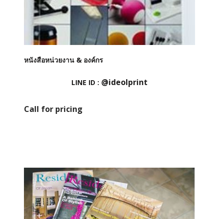
หนังสือหน่วยงาน & องค์กร
@ideolprint
LINE ID :
Call for pricing