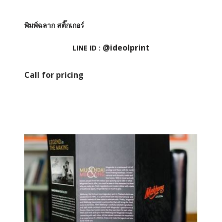
พิมพ์ฉลาก สติ๊กเกอร์
@ideolprint
LINE ID :
Call for pricing