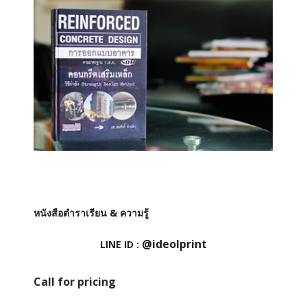
หนังสือตำราเรียน & ความรู้
@ideolprint
LINE ID :
Call for pricing