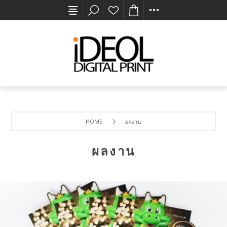
HOME
ผลงาน
ผลงาน